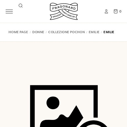
0
HOME PAGE
DONNE
COLLEZIONE POCHON
EMILIE
EMILIE