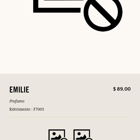
$ 89.00
EMILIE
Profumo
Riferimento : F7003