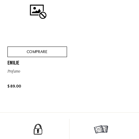
COMPRARE
EMILIE
Profumo
$ 89.00