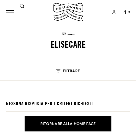
0
donne
ELISECARE
FILTRARE
NESSUNA RISPOSTA PER I CRITERI RICHIESTI.
RITORNARE ALLA HOME PAGE