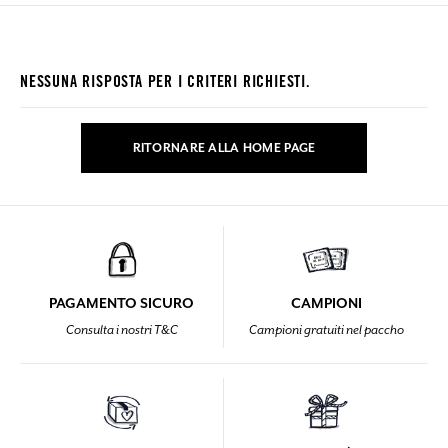
NESSUNA RISPOSTA PER I CRITERI RICHIESTI.
RITORNARE ALLA HOME PAGE
PAGAMENTO SICURO
CAMPIONI
Consulta i nostri T&C
Campioni gratuiti nel paccho