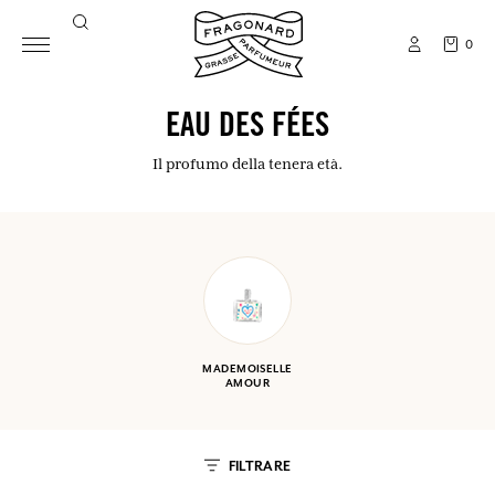
0
EAU DES FÉES
Il profumo della tenera età.
MADEMOISELLE
AMOUR
FILTRARE