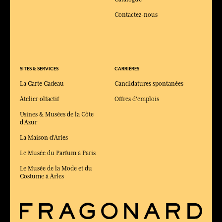
Contactez-nous
SITES & SERVICES
CARRIÈRES
La Carte Cadeau
Candidatures spontanées
Atelier olfactif
Offres d'emplois
Usines & Musées de la Côte
d'Azur
La Maison d'Arles
Le Musée du Parfum à Paris
Le Musée de la Mode et du
Costume à Arles