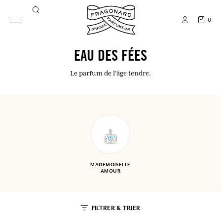
0
EAU DES FÉES
Le parfum de l'âge tendre.
MADEMOISELLE
AMOUR
FILTRER & TRIER