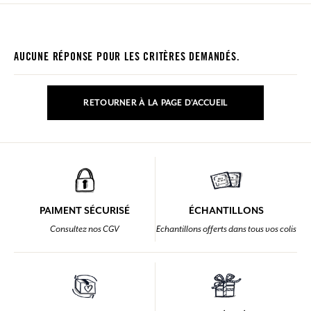
AUCUNE RÉPONSE POUR LES CRITÈRES DEMANDÉS.
RETOURNER À LA PAGE D'ACCUEIL
PAIMENT SÉCURISÉ
ÉCHANTILLONS
Consultez nos CGV
Echantillons offerts dans tous vos colis