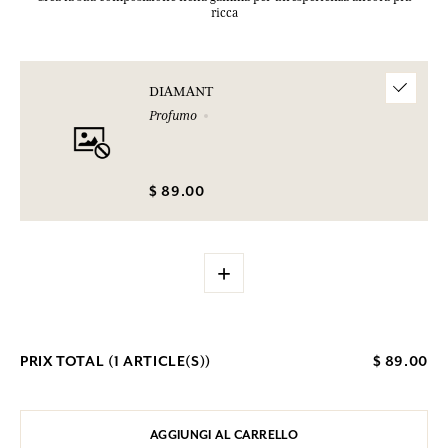
ricca
DIAMANT
Profumo
$ 89.00
+
PRIX TOTAL (
1
ARTICLE(S))
$ 89.00
AGGIUNGI AL CARRELLO