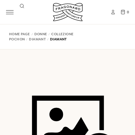
0
HOME PAGE
DONNE
COLLEZIONE
POCHON
DIAMANT
DIAMANT