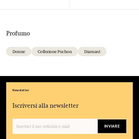
Profumo
Donne
Collezione Pochon
Diamant
Newsletter
Iscriversi alla newsletter
INVIARE