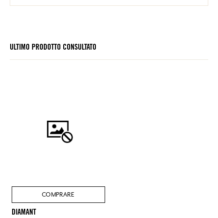
ULTIMO PRODOTTO CONSULTATO
COMPRARE
DIAMANT