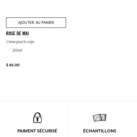
AJOUTER AU PANIER
ROSE DE MAI
Crème pour le corps
200ml
$ 46.00
PAIMENT SÉCURISÉ
ÉCHANTILLONS