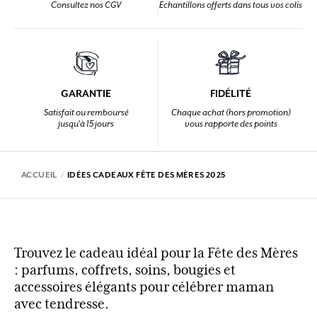
Consultez nos CGV
Echantillons offerts dans tous vos colis
GARANTIE
FIDÉLITÉ
Satisfait ou remboursé
Chaque achat (hors promotion)
jusqu'à 15 jours
vous rapporte des points
ACCUEIL
IDÉES CADEAUX FÊTE DES MÈRES 2025
Trouvez le cadeau idéal pour la Fête des Mères
: parfums, coffrets, soins, bougies et
accessoires élégants pour célébrer maman
avec tendresse.