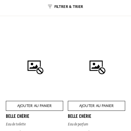
FILTRER & TRIER
AJOUTER AU PANIER
AJOUTER AU PANIER
BELLE CHÉRIE
BELLE CHÉRIE
Eau de toilette
Eau de parfum