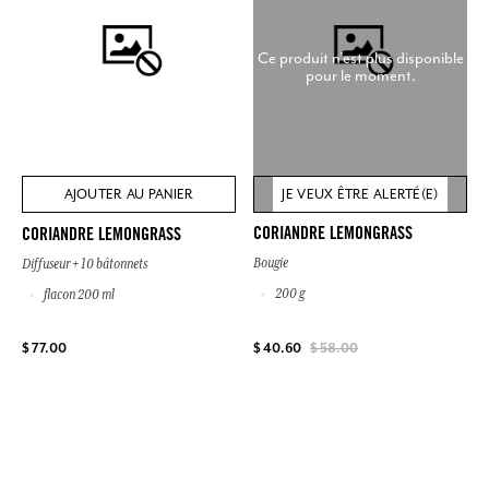
Ce produit n'est plus disponible
pour le moment.
AJOUTER AU PANIER
JE VEUX ÊTRE ALERTÉ(E)
CORIANDRE LEMONGRASS
CORIANDRE LEMONGRASS
Bougie
Diffuseur + 10 bâtonnets
200 g
flacon 200 ml
$ 77.00
$ 40.60
$ 58.00