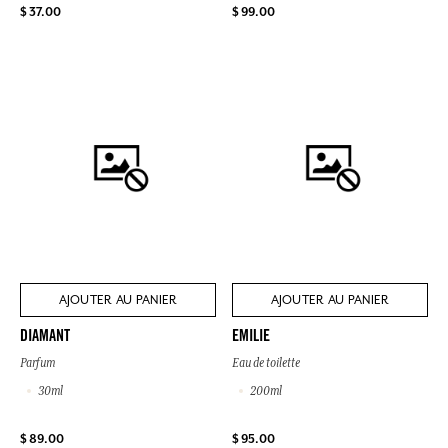
$ 37.00
$ 99.00
AJOUTER AU PANIER
AJOUTER AU PANIER
DIAMANT
EMILIE
Parfum
Eau de toilette
30ml
200ml
$ 89.00
$ 95.00