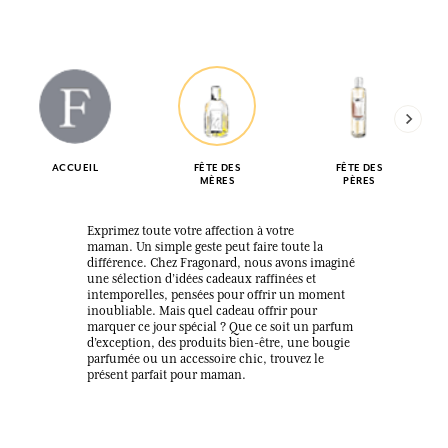
ACCUEIL
FÊTE DES
FÊTE DES
MÈRES
PÈRES
Exprimez toute votre affection à votre
maman. Un simple geste peut faire toute la
différence. Chez Fragonard, nous avons imaginé
une sélection d’idées cadeaux raffinées et
intemporelles, pensées pour offrir un moment
inoubliable. Mais quel cadeau offrir pour
marquer ce jour spécial ? Que ce soit un parfum
d’exception, des produits bien-être, une bougie
parfumée ou un accessoire chic, trouvez le
présent parfait pour maman.