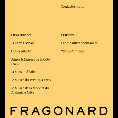
Contactez-nous
SITES & SERVICES
CARRIÈRES
La Carte Cadeau
Candidatures spontanées
Atelier olfactif
Offres d'emplois
Usines & Musées de la Côte
d'Azur
La Maison d'Arles
Le Musée du Parfum à Paris
Le Musée de la Mode et du
Costume à Arles