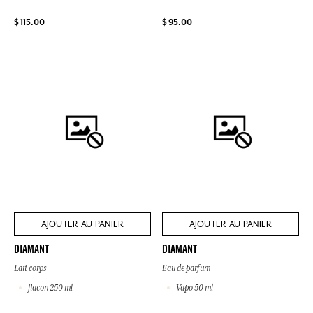
$ 115.00
$ 95.00
AJOUTER AU PANIER
AJOUTER AU PANIER
DIAMANT
DIAMANT
Lait corps
Eau de parfum
flacon 250 ml
Vapo 50 ml