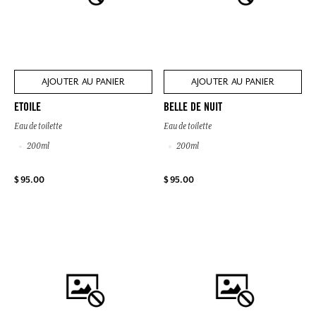
AJOUTER AU PANIER
AJOUTER AU PANIER
ETOILE
BELLE DE NUIT
Eau de toilette
Eau de toilette
200ml
200ml
$ 95.00
$ 95.00