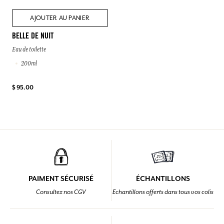
AJOUTER AU PANIER
BELLE DE NUIT
Eau de toilette
200ml
$ 95.00
PAIMENT SÉCURISÉ
ÉCHANTILLONS
Consultez nos CGV
Echantillons offerts dans tous vos colis