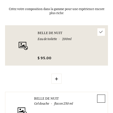
Créez votre composition dans la gamme pour une expérience encore
plus riche
BELLE DE NUIT
Eau de toilette
200ml
$ 95.00
+
BELLE DE NUIT
Gel douche
flacon 250 ml