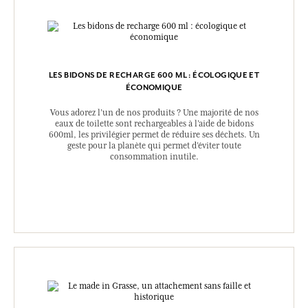
LES BIDONS DE RECHARGE 600 ML : ÉCOLOGIQUE ET
ÉCONOMIQUE
Vous adorez l’un de nos produits ? Une majorité de nos
eaux de toilette sont rechargeables à l’aide de bidons
600ml, les privilégier permet de réduire ses déchets. Un
geste pour la planète qui permet d’éviter toute
consommation inutile.