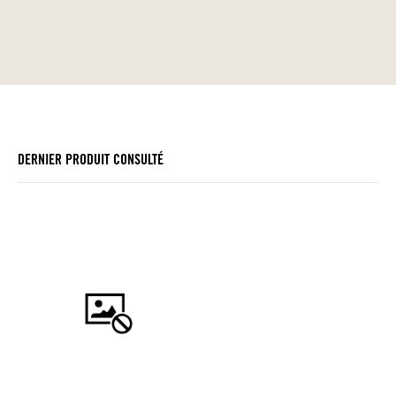
DERNIER PRODUIT CONSULTÉ