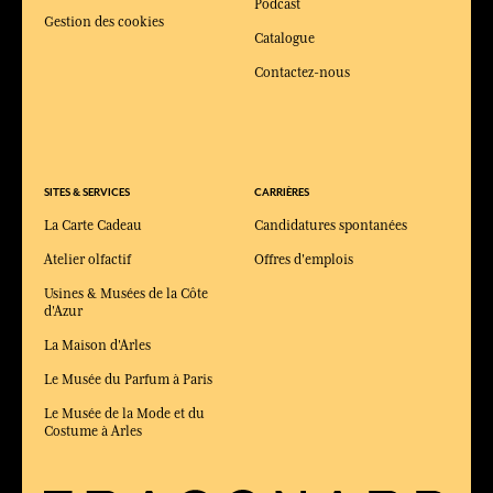
Podcast
Gestion des cookies
Catalogue
Contactez-nous
SITES & SERVICES
CARRIÈRES
La Carte Cadeau
Candidatures spontanées
Atelier olfactif
Offres d'emplois
Usines & Musées de la Côte
d'Azur
La Maison d'Arles
Le Musée du Parfum à Paris
Le Musée de la Mode et du
Costume à Arles