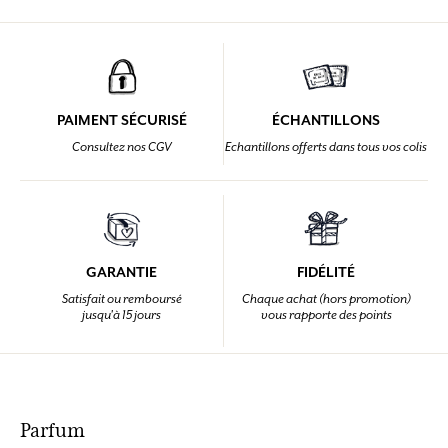
PAIMENT SÉCURISÉ
ÉCHANTILLONS
Consultez nos CGV
Echantillons offerts dans tous vos colis
GARANTIE
FIDÉLITÉ
Satisfait ou remboursé
Chaque achat (hors promotion)
jusqu'à 15 jours
vous rapporte des points
Parfum