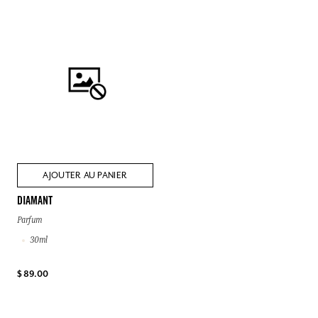
AJOUTER AU PANIER
DIAMANT
Parfum
30ml
$ 89.00