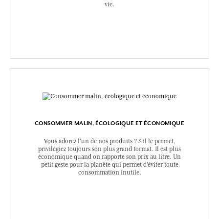
vie.
CONSOMMER MALIN, ÉCOLOGIQUE ET ÉCONOMIQUE
Vous adorez l’un de nos produits ? S’il le permet,
privilégiez toujours son plus grand format. Il est plus
économique quand on rapporte son prix au litre. Un
petit geste pour la planète qui permet d’éviter toute
consommation inutile.