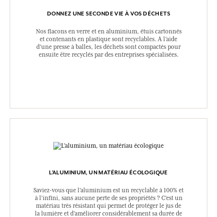
DONNEZ UNE SECONDE VIE À VOS DÉCHETS
Nos flacons en verre et en aluminium, étuis cartonnés
et contenants en plastique sont recyclables. A l’aide
d’une presse à balles, les déchets sont compactés pour
ensuite être recyclés par des entreprises spécialisées.
L’ALUMINIUM, UN MATÉRIAU ÉCOLOGIQUE
Saviez-vous que l’aluminium est un recyclable à 100% et
à l’infini, sans aucune perte de ses propriétés ? C’est un
matériau très résistant qui permet de protéger le jus de
la lumière et d’améliorer considérablement sa durée de