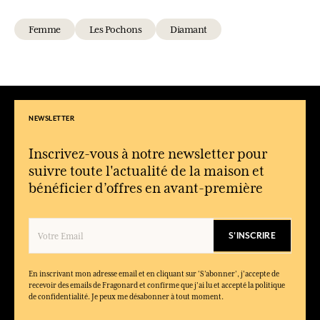
Femme
Les Pochons
Diamant
NEWSLETTER
Inscrivez-vous à notre newsletter pour
suivre toute l'actualité de la maison et
bénéficier d’offres en avant-première
S'INSCRIRE
En inscrivant mon adresse email et en cliquant sur ‘S’abonner’, j'accepte de
recevoir des emails de Fragonard et confirme que j'ai lu et accepté la politique
de confidentialité. Je peux me désabonner à tout moment.