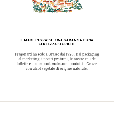
IL MADE IN GRASSE, UNA GARANZIA E UNA
CERTEZZA STORICHE
Fragonard ha sede a Grasse dal 1926. Dal packaging
al marketing, i nostri profumi, le nostre eau de
toilette e acque profumate sono prodotti a Grasse
con alcol vegetale di origine naturale.