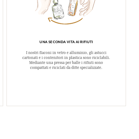
UNA SECONDA VITA AI RIFIUTI
I nostri flaconi in vetro e alluminio, gli astucci
cartonati e i contenitori in plastica sono riciclabili.
Mediante una pressa per balle i rifiuti sono
compattati e riciclati da ditte specializzate.