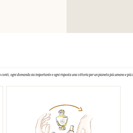
 conti, ogni domanda sia importante e ogni risposta una vittoria per un pianeta più umano e più 