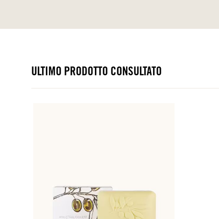
ULTIMO PRODOTTO CONSULTATO