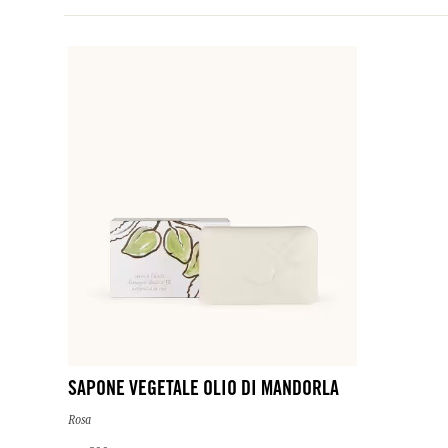
SAPONE VEGETALE OLIO DI MANDORLA
Rosa