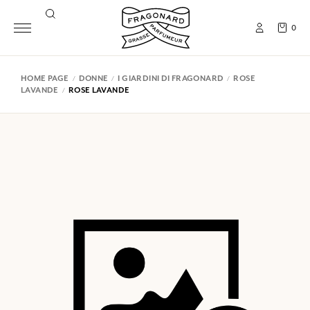
0
HOME PAGE
DONNE
I GIARDINI DI FRAGONARD
ROSE
LAVANDE
ROSE LAVANDE