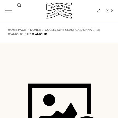
0
HOME PAGE
DONNE
COLLEZIONE CLASSICA DONNA
ILE
D'AMOUR
ILE D'AMOUR