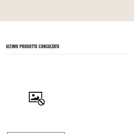
ULTIMO PRODOTTO CONSULTATO