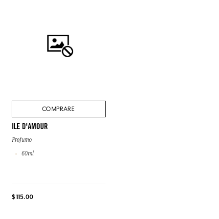
COMPRARE
ILE D'AMOUR
Profumo
60ml
$ 115.00