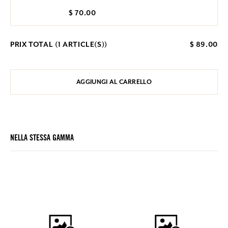
$ 70.00
PRIX TOTAL (
1
ARTICLE(S))
$ 89.00
AGGIUNGI AL CARRELLO
NELLA STESSA GAMMA