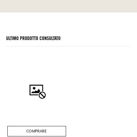
ULTIMO PRODOTTO CONSULTATO
COMPRARE