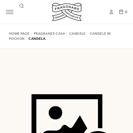
0
HOME PAGE
FRAGRANZE CASA
CANDELE
CANDELE IN
POCHON
CANDELA