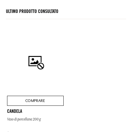
ULTIMO PRODOTTO CONSULTATO
COMPRARE
CANDELA
Vaso di porcellana 200 g