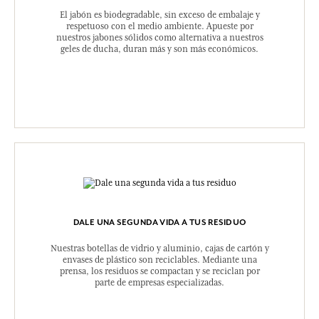
El jabón es biodegradable, sin exceso de embalaje y
respetuoso con el medio ambiente. Apueste por
nuestros jabones sólidos como alternativa a nuestros
geles de ducha, duran más y son más económicos.
DALE UNA SEGUNDA VIDA A TUS RESIDUO
Nuestras botellas de vidrio y aluminio, cajas de cartón y
envases de plástico son reciclables. Mediante una
prensa, los residuos se compactan y se reciclan por
parte de empresas especializadas.