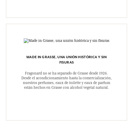
MADE IN GRASSE, UNA UNIÓN HISTÓRICA Y SIN
FISURAS
Fragonard no se ha separado de Grasse desde 1926.
Desde el acondicionamiento hasta la comercialización,
nuestros perfumes, eaux de toilette y eaux de parfum
están hechos en Grasse con alcohol vegetal natural.