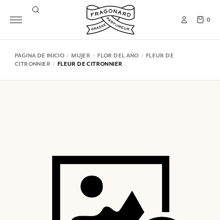
0
PÁGINA DE INICIO
MUJER
FLOR DEL AÑO
FLEUR DE
CITRONNIER
FLEUR DE CITRONNIER