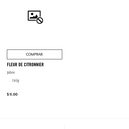
COMPRAR
FLEUR DE CITRONNIER
Jabón
140g
$ 11.00