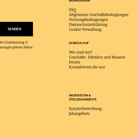
BEDINGUNGEN
FAQ
Allgemeine Geschäftsbedingungen
Nutzungsbedingungen
Datenschutzerklärung
SENDEN
Cookie Verwaltung
 Ihre Zustimmung, E-
IN BEZUG AUF
immungen gelesen haben
Wer sind wir?
Geschäfte, Fabriken und Museen
Events
Kontaktieren Sie uns
NEUIGKEITEN &
STELLENANGEBOTE
Initiativbewerbung
Jobangebote