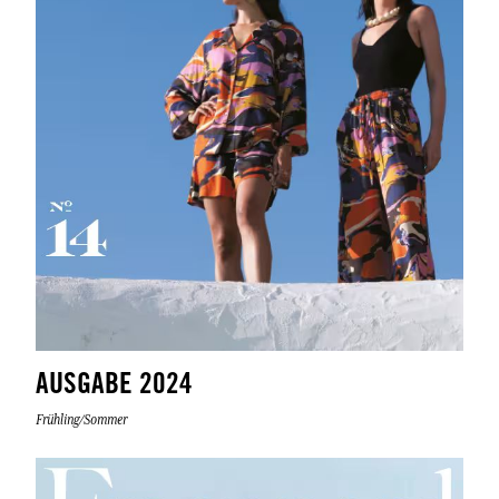
AUSGABE 2024
Frühling/Sommer