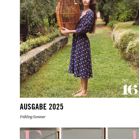
AUSGABE 2025
Frühling/Sommer