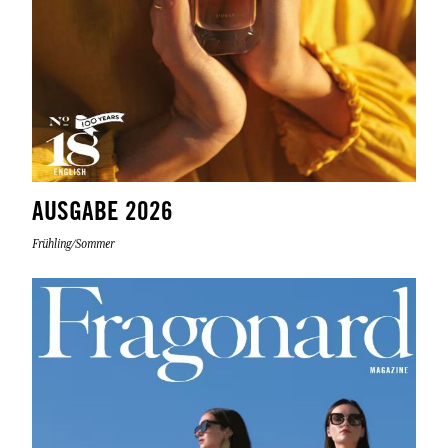
AUSGABE 2026
Frühling/Sommer