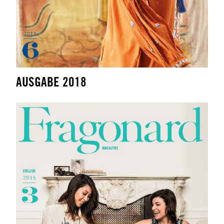
AUSGABE 2018