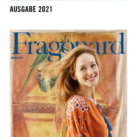
AUSGABE 2021