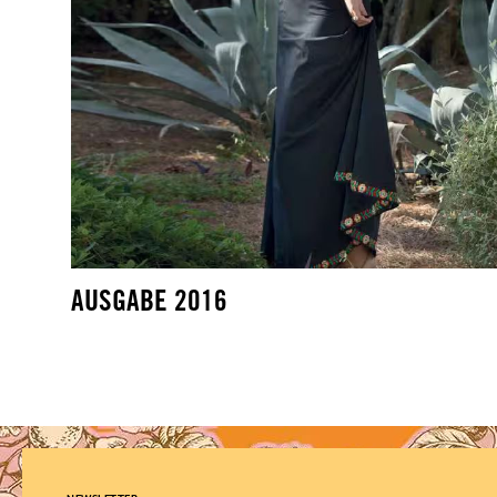
AUSGABE 2016