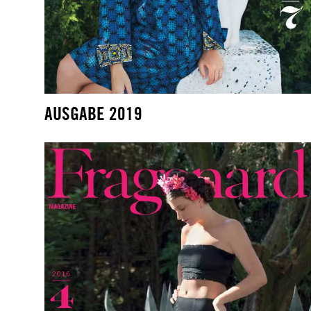
AUSGABE 2019