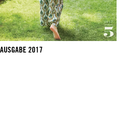
AUSGABE 2017