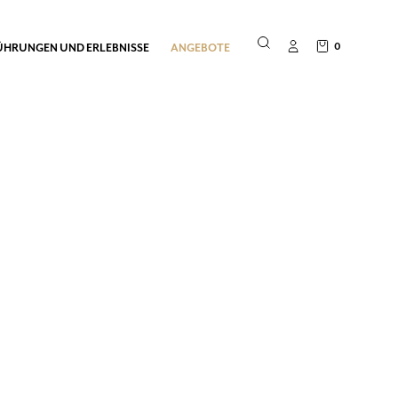
0
ÜHRUNGEN UND ERLEBNISSE
ANGEBOTE