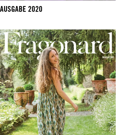
AUSGABE 2020