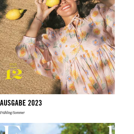
AUSGABE 2023
Frühling/Sommer