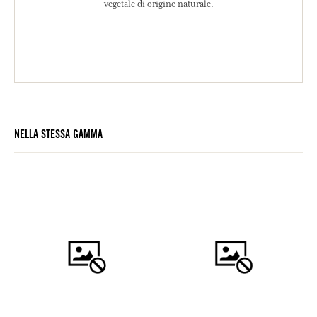
vegetale di origine naturale.
NELLA STESSA GAMMA