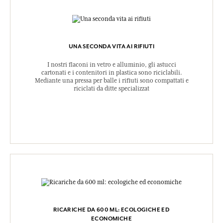
UNA SECONDA VITA AI RIFIUTI
I nostri flaconi in vetro e alluminio, gli astucci
cartonati e i contenitori in plastica sono riciclabili.
Mediante una pressa per balle i rifiuti sono compattati e
riciclati da ditte specializzat
RICARICHE DA 600 ML: ECOLOGICHE ED
ECONOMICHE