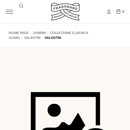
0
HOME PAGE
UOMINI
COLLEZIONE CLASSICA
UOMO
VALENTIN
VALENTIN