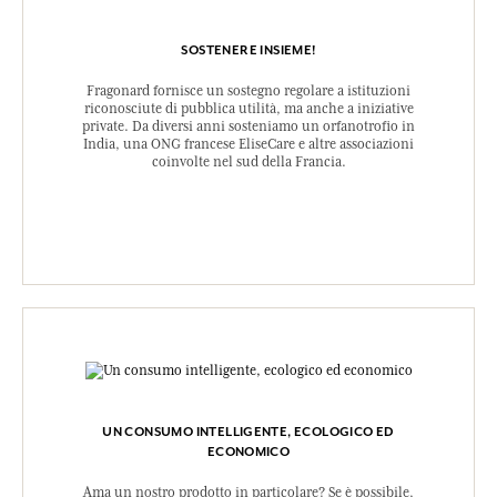
SOSTENERE INSIEME!
Fragonard fornisce un sostegno regolare a istituzioni
riconosciute di pubblica utilità, ma anche a iniziative
private. Da diversi anni sosteniamo un orfanotrofio in
India, una ONG francese EliseCare e altre associazioni
coinvolte nel sud della Francia.
UN CONSUMO INTELLIGENTE, ECOLOGICO ED
ECONOMICO
Ama un nostro prodotto in particolare? Se è possibile,