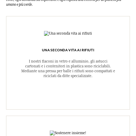
umano e più verde.
UNA SECONDA VITA AI RIFIUTI
I nostri flaconi in vetro e alluminio, gli astucci
cartonati e i contenitori in plastica sono riciclabili.
Mediante una pressa per balle i rifiuti sono compattati e
riciclati da ditte specializzate.