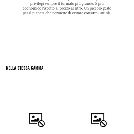
privilegi sempre il formato più grande. È più
economico rispetto al prezzo al litro. Un piccolo gesto
per il pianeta che permette di evitare consumi inutili.
NELLA STESSA GAMMA