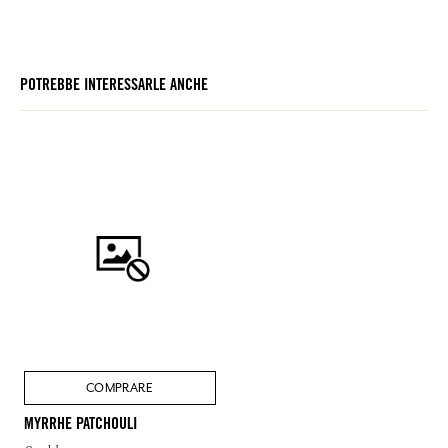
POTREBBE INTERESSARLE ANCHE
COMPRARE
MYRRHE PATCHOULI