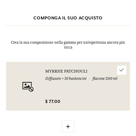
COMPONGA IL SUO ACQUISTO
Crea la sua composizione nella gamma per un’esperienza ancora più
ricca
MYRRHE PATCHOULI
Diffusore + 10 bastoncini
flacone 200 ml
$ 77.00
+