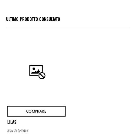
ULTIMO PRODOTTO CONSULTATO
COMPRARE
LILAS
Eau de toilette