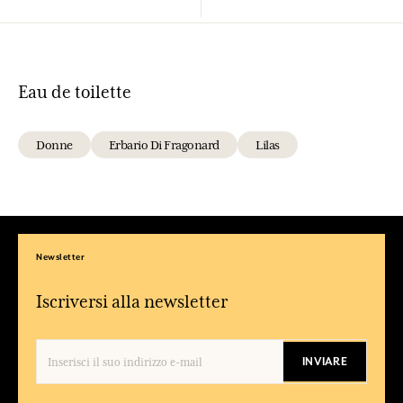
Eau de toilette
Donne
Erbario Di Fragonard
Lilas
Newsletter
Iscriversi alla newsletter
INVIARE