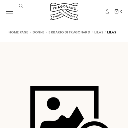
0
HOME PAGE
DONNE
ERBARIO DI FRAGONARD
LILAS
LILAS