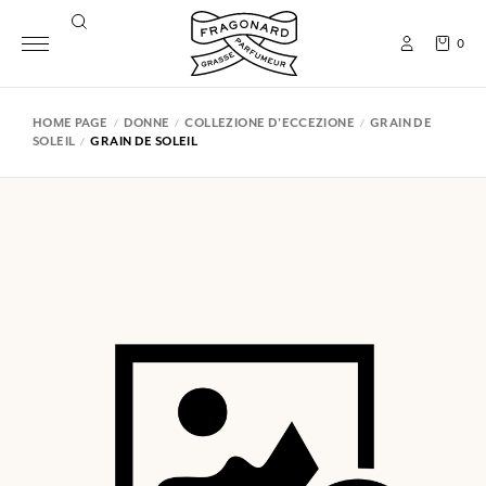
0
HOME PAGE
DONNE
COLLEZIONE D'ECCEZIONE
GRAIN DE
SOLEIL
GRAIN DE SOLEIL