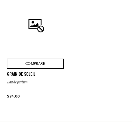
COMPRARE
GRAIN DE SOLEIL
Eau de parfum
$ 74.00