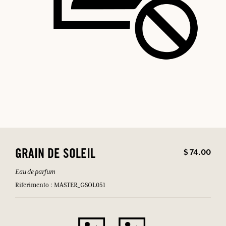
$ 74.00
GRAIN DE SOLEIL
Eau de parfum
Riferimento : MASTER_GSOL051