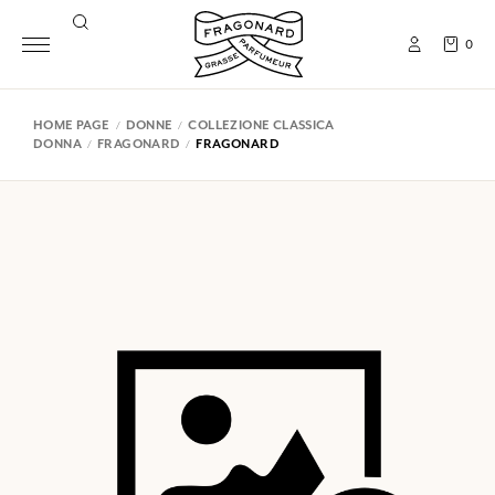
0
HOME PAGE
DONNE
COLLEZIONE CLASSICA
DONNA
FRAGONARD
FRAGONARD