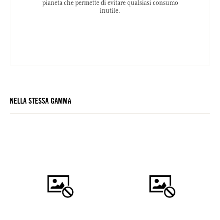
pianeta che permette di evitare qualsiasi consumo
inutile.
NELLA STESSA GAMMA