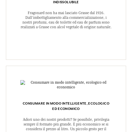
INDISSOLUBILE
Fragonard non ha mai lasciato Grasse dal 1926.
Dall’imbottigliamento alla commercializzazione, i
nostri profumi, eau de toilette ed eau de parfum sono
realizzati a Grasse con alcol vegetale di origine naturale.
CONSUMARE IN MODO INTELLIGENTE, ECOLOGICO
ED ECONOMICO
Adori uno dei nostri prodotti? Se possibile, privilegia
sempre il formato più grande. È più economico se si
considera il prezzo al litro. Un piccolo gesto per il