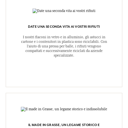
DATE UNA SECONDA VITA AI VOSTRI RIFIUTI
I nostri flaconi in vetro e in alluminio, gli astucci in
cartone e i contenitori in plastica sono riciclabili. Con
l’aiuto di una pressa per balle, i rifiuti vengono
compattati e successivamente riciclati da aziende
specializzate.
IL MADE IN GRASSE, UN LEGAME STORICO E