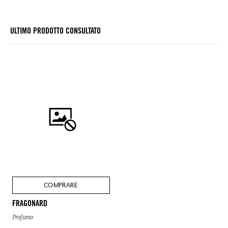
ULTIMO PRODOTTO CONSULTATO
COMPRARE
FRAGONARD
Profumo