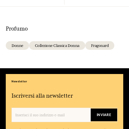
Profumo
Donne
Collezione Classica Donna
Fragonard
Newsletter
Iscriversi alla newsletter
INVIARE