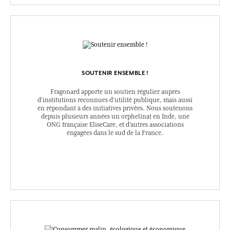
SOUTENIR ENSEMBLE !
Fragonard apporte un soutien régulier auprès
d’institutions reconnues d’utilité publique, mais aussi
en répondant à des initiatives privées. Nous soutenons
depuis plusieurs années un orphelinat en Inde, une
ONG française EliseCare, et d’autres associations
engagées dans le sud de la France.