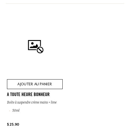
AJOUTER AU PANIER
A TOUTE HEURE BONHEUR
Boîte à suspendre crème mains + lime
50ml
$ 25.90