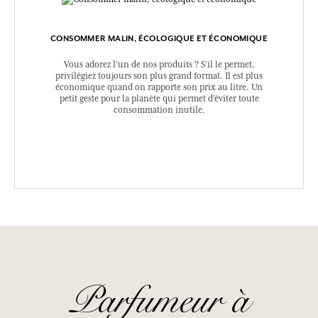
CONSOMMER MALIN, ÉCOLOGIQUE ET ÉCONOMIQUE
Vous adorez l’un de nos produits ? S’il le permet,
privilégiez toujours son plus grand format. Il est plus
économique quand on rapporte son prix au litre. Un
petit geste pour la planète qui permet d’éviter toute
consommation inutile.
Parfumeur à