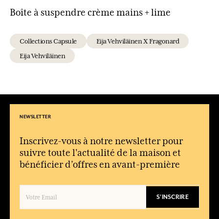
Boîte à suspendre crème mains + lime
Collections Capsule
Eija Vehviläinen X Fragonard
Eija Vehviläinen
NEWSLETTER
Inscrivez-vous à notre newsletter pour
suivre toute l'actualité de la maison et
bénéficier d’offres en avant-première
S'INSCRIRE