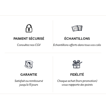
PAIMENT SÉCURISÉ
ÉCHANTILLONS
Consultez nos CGV
Echantillons offerts dans tous vos colis
GARANTIE
FIDÉLITÉ
Satisfait ou remboursé
Chaque achat (hors promotion)
jusqu'à 15 jours
vous rapporte des points