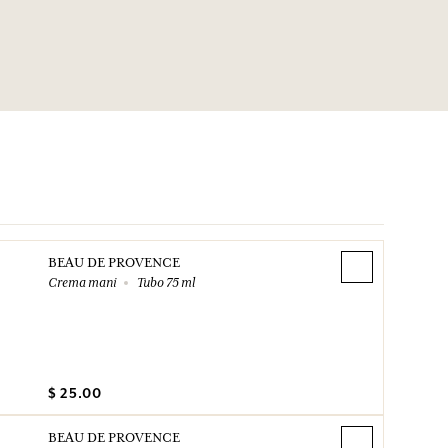
BEAU DE PROVENCE
Crema mani
Tubo 75 ml
$ 25.00
BEAU DE PROVENCE