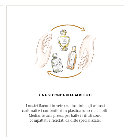
UNA SECONDA VITA AI RIFIUTI
I nostri flaconi in vetro e alluminio, gli astucci
cartonati e i contenitori in plastica sono riciclabili.
Mediante una pressa per balle i rifiuti sono
compattati e riciclati da ditte specializzate.