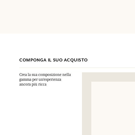
COMPONGA IL SUO ACQUISTO
Crea la sua composizione nella
gamma per un’esperienza
ancora più ricca