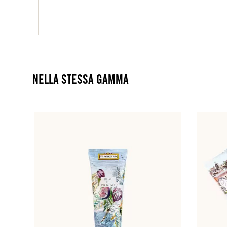
NELLA STESSA GAMMA