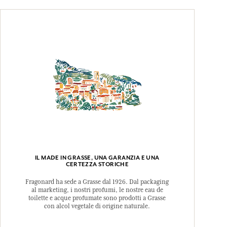
IL MADE IN GRASSE, UNA GARANZIA E UNA
CERTEZZA STORICHE
Fragonard ha sede a Grasse dal 1926. Dal packaging
al marketing, i nostri profumi, le nostre eau de
toilette e acque profumate sono prodotti a Grasse
con alcol vegetale di origine naturale.