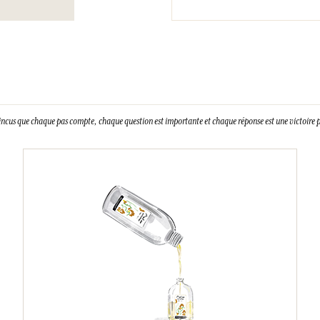
incus que chaque pas compte, chaque question est importante et chaque réponse est une victoire p