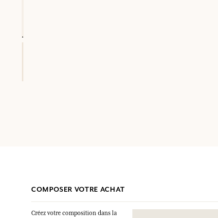
COMPOSER VOTRE ACHAT
Créez votre composition dans la