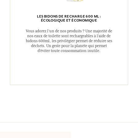
LES BIDONS DE RECHARGE 600 ML :
ÉCOLOGIQUE ET ÉCONOMIQUE
Vous adorez l’un de nos produits ? Une majorité de
nos eaux de toilette sont rechargeables à l’aide de
bidons 600ml, les privilégier permet de réduire ses
déchets. Un geste pour la planète qui permet
d’éviter toute consommation inutile.