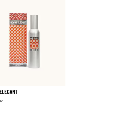
ELEGANT
te