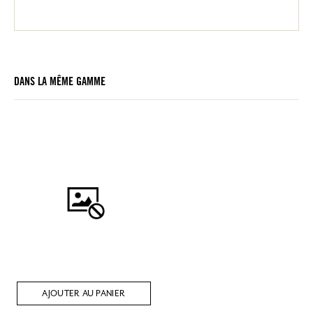
DANS LA MÊME GAMME
AJOUTER AU PANIER