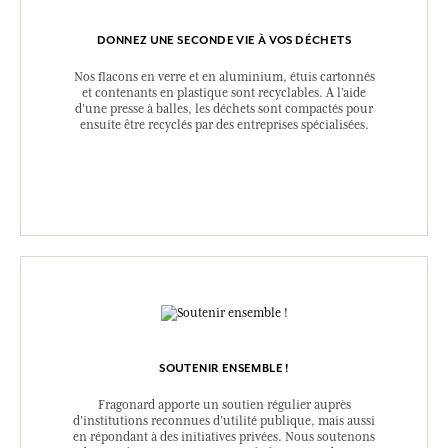
DONNEZ UNE SECONDE VIE À VOS DÉCHETS
Nos flacons en verre et en aluminium, étuis cartonnés
et contenants en plastique sont recyclables. A l’aide
d’une presse à balles, les déchets sont compactés pour
ensuite être recyclés par des entreprises spécialisées.
SOUTENIR ENSEMBLE !
Fragonard apporte un soutien régulier auprès
d’institutions reconnues d’utilité publique, mais aussi
en répondant à des initiatives privées. Nous soutenons