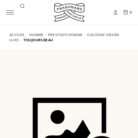
0
ACCUEIL
HOMME
PRESTIGES HOMME
COLOGNE GRAND
LUXE
TOUJOURS BEAU