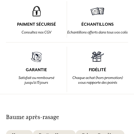
PAIMENT SÉCURISÉ
ÉCHANTILLONS
Consultez nos CGV
Echantillons offerts dans tous vos colis
GARANTIE
FIDÉLITÉ
Satisfait ou remboursé
Chaque achat (hors promotion)
jusqu'à 15 jours
vous rapporte des points
Baume après-rasage