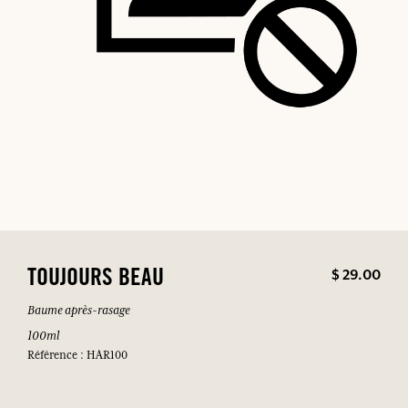
$ 29.00
TOUJOURS BEAU
Baume après-rasage
100ml
Référence : HAR100