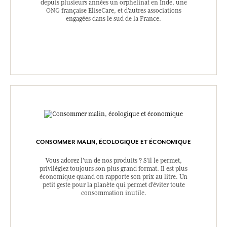
depuis plusieurs années un orphelinat en Inde, une
ONG française EliseCare, et d’autres associations
engagées dans le sud de la France.
CONSOMMER MALIN, ÉCOLOGIQUE ET ÉCONOMIQUE
Vous adorez l’un de nos produits ? S’il le permet,
privilégiez toujours son plus grand format. Il est plus
économique quand on rapporte son prix au litre. Un
petit geste pour la planète qui permet d’éviter toute
consommation inutile.