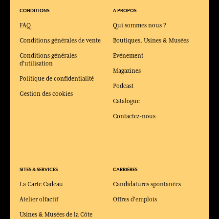
CONDITIONS
A PROPOS
FAQ
Qui sommes nous ?
Conditions générales de vente
Boutiques, Usines & Musées
Conditions générales
Evénement
d'utilisation
Magazines
Politique de confidentialité
Podcast
Gestion des cookies
Catalogue
Contactez-nous
SITES & SERVICES
CARRIÈRES
La Carte Cadeau
Candidatures spontanées
Atelier olfactif
Offres d'emplois
Usines & Musées de la Côte