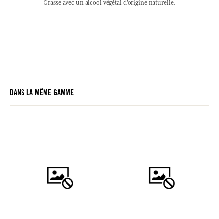
Grasse avec un alcool végétal d’origine naturelle.
DANS LA MÊME GAMME