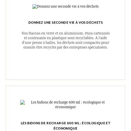
DONNEZ UNE SECONDE VIE À VOS DÉCHETS
Nos flacons en verre et en aluminium, étuis cartonnés
et contenants en plastique sont recyclables. A l’aide
d’une presse à balles, les déchets sont compactés pour
ensuite être recyclés par des entreprises spécialisées.
LES BIDONS DE RECHARGE 600 ML : ÉCOLOGIQUE ET
ÉCONOMIQUE