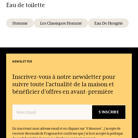
Eau de toilette
Homme
Les Classiques Homme
Eau De Hongrie
NEWSLETTER
Inscrivez-vous à notre newsletter pour
suivre toute l'actualité de la maison et
bénéficier d’offres en avant-première
S'INSCRIRE
En inscrivant mon adresse email et en cliquant sur ‘S’abonner’, j'accepte de
recevoir des emails de Fragonard et confirme que j'ai lu et accepté la politique