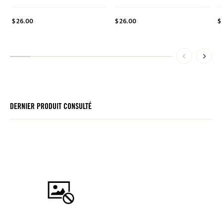
$
$ 26.00
$ 26.00
DERNIER PRODUIT CONSULTÉ