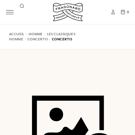
0
ACCUEIL
HOMME
LES CLASSIQUES
HOMME
CONCERTO
CONCERTO