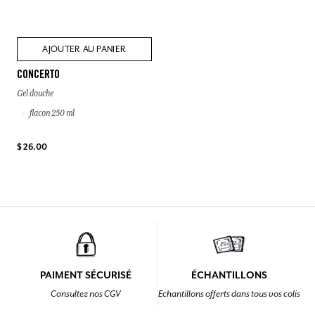
AJOUTER AU PANIER
CONCERTO
Gel douche
flacon 250 ml
$ 26.00
PAIMENT SÉCURISÉ
ÉCHANTILLONS
Consultez nos CGV
Echantillons offerts dans tous vos colis