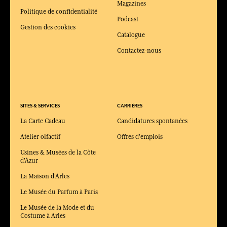
Magazines
Politique de confidentialité
Podcast
Gestion des cookies
Catalogue
Contactez-nous
SITES & SERVICES
CARRIÈRES
La Carte Cadeau
Candidatures spontanées
Atelier olfactif
Offres d'emplois
Usines & Musées de la Côte
d'Azur
La Maison d'Arles
Le Musée du Parfum à Paris
Le Musée de la Mode et du
Costume à Arles