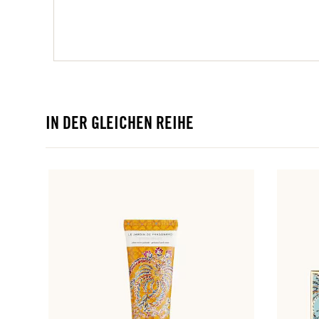
IN DER GLEICHEN REIHE