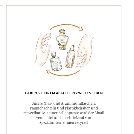
GEBEN SIE IHREM ABFALL EIN ZWEITES LEBEN
Unsere Glas- und Aluminiumflaschen,
Pappschachteln und Plastikbehälter sind
recycelbar. Mit einer Ballenpresse wird der Abfall
verdichtet und anschließend von
Spezialunternehmen recycelt