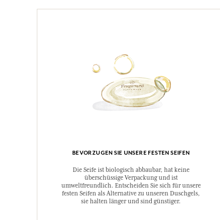
BEVORZUGEN SIE UNSERE FESTEN SEIFEN
Die Seife ist biologisch abbaubar, hat keine
überschüssige Verpackung und ist
umweltfreundlich. Entscheiden Sie sich für unsere
festen Seifen als Alternative zu unseren Duschgels,
sie halten länger und sind günstiger.