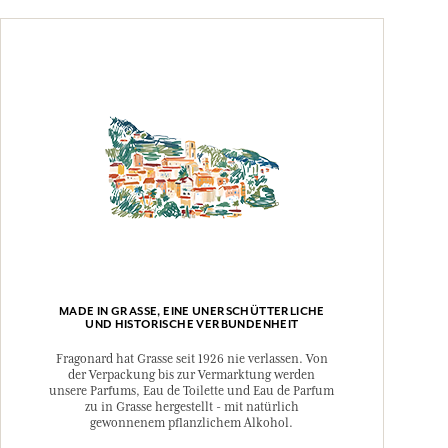
MADE IN GRASSE, EINE UNERSCHÜTTERLICHE
UND HISTORISCHE VERBUNDENHEIT
Fragonard hat Grasse seit 1926 nie verlassen. Von
der Verpackung bis zur Vermarktung werden
unsere Parfums, Eau de Toilette und Eau de Parfum
zu in Grasse hergestellt - mit natürlich
gewonnenem pflanzlichem Alkohol.