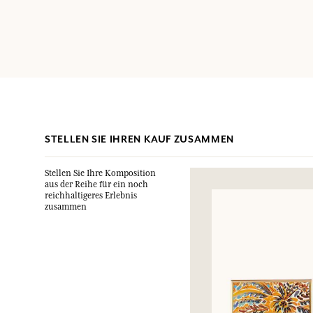
STELLEN SIE IHREN KAUF ZUSAMMEN
Stellen Sie Ihre Komposition
aus der Reihe für ein noch
reichhaltigeres Erlebnis
zusammen