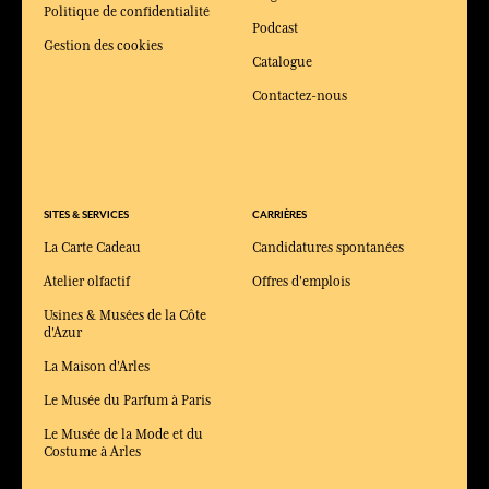
Politique de confidentialité
Podcast
Gestion des cookies
Catalogue
Contactez-nous
SITES & SERVICES
CARRIÈRES
La Carte Cadeau
Candidatures spontanées
Atelier olfactif
Offres d'emplois
Usines & Musées de la Côte
d'Azur
La Maison d'Arles
Le Musée du Parfum à Paris
Le Musée de la Mode et du
Costume à Arles