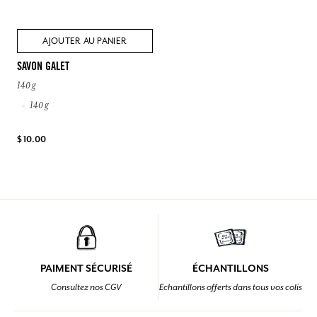
AJOUTER AU PANIER
SAVON GALET
140 g
140 g
$ 10.00
PAIMENT SÉCURISÉ
ÉCHANTILLONS
Consultez nos CGV
Echantillons offerts dans tous vos colis