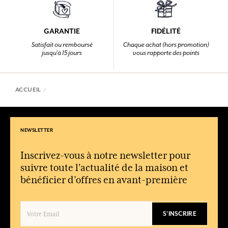
GARANTIE
FIDÉLITÉ
Satisfait ou remboursé
Chaque achat (hors promotion)
jusqu'à 15 jours
vous rapporte des points
ACCUEIL
NEWSLETTER
Inscrivez-vous à notre newsletter pour
suivre toute l'actualité de la maison et
bénéficier d’offres en avant-première
S'INSCRIRE