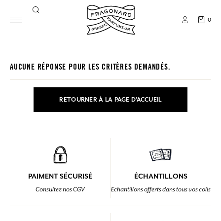
0
AUCUNE RÉPONSE POUR LES CRITÈRES DEMANDÉS.
RETOURNER À LA PAGE D'ACCUEIL
PAIMENT SÉCURISÉ
ÉCHANTILLONS
Consultez nos CGV
Echantillons offerts dans tous vos colis