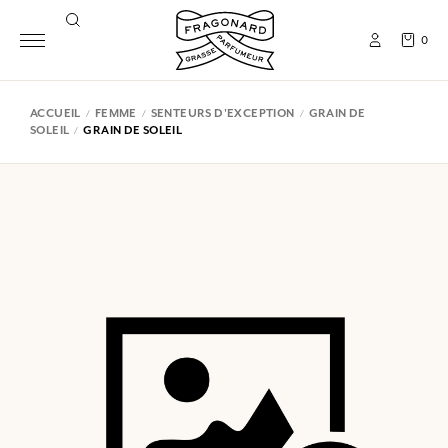
0
ACCUEIL
FEMME
SENTEURS D'EXCEPTION
GRAIN DE
SOLEIL
GRAIN DE SOLEIL