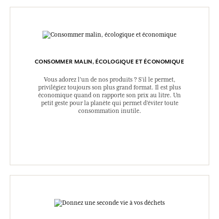
CONSOMMER MALIN, ÉCOLOGIQUE ET ÉCONOMIQUE
Vous adorez l’un de nos produits ? S’il le permet,
privilégiez toujours son plus grand format. Il est plus
économique quand on rapporte son prix au litre. Un
petit geste pour la planète qui permet d’éviter toute
consommation inutile.