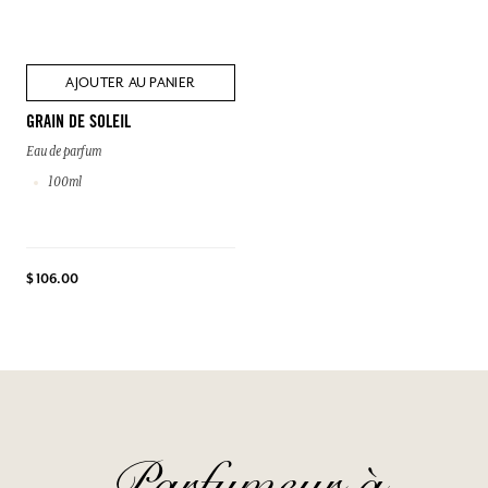
AJOUTER AU PANIER
GRAIN DE SOLEIL
Eau de parfum
100ml
$ 106.00
Parfumeur à