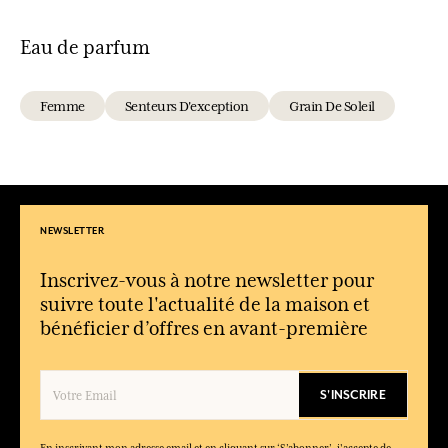
Eau de parfum
Femme
Senteurs D'exception
Grain De Soleil
NEWSLETTER
Inscrivez-vous à notre newsletter pour
suivre toute l'actualité de la maison et
bénéficier d’offres en avant-première
S'INSCRIRE