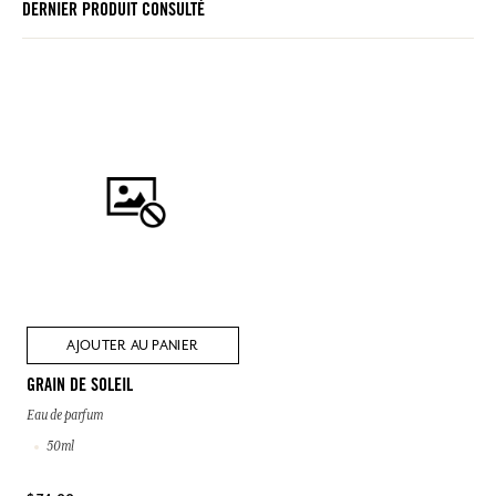
DERNIER PRODUIT CONSULTÉ
AJOUTER AU PANIER
GRAIN DE SOLEIL
Eau de parfum
50ml