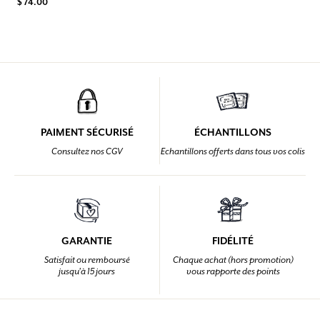
$ 74.00
PAIMENT SÉCURISÉ
ÉCHANTILLONS
Consultez nos CGV
Echantillons offerts dans tous vos colis
GARANTIE
FIDÉLITÉ
Satisfait ou remboursé
Chaque achat (hors promotion)
jusqu'à 15 jours
vous rapporte des points