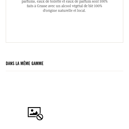
parfums, eaux de toilette et eaux de parfum sont 100%
faits à Grasse avec un alcool végétal de blé 100%
d’origine naturelle et local.
DANS LA MÊME GAMME