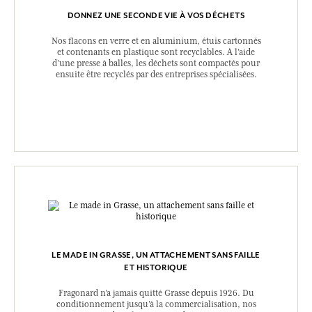
DONNEZ UNE SECONDE VIE À VOS DÉCHETS
Nos flacons en verre et en aluminium, étuis cartonnés
et contenants en plastique sont recyclables. A l’aide
d’une presse à balles, les déchets sont compactés pour
ensuite être recyclés par des entreprises spécialisées.
LE MADE IN GRASSE, UN ATTACHEMENT SANS FAILLE
ET HISTORIQUE
Fragonard n’a jamais quitté Grasse depuis 1926. Du
conditionnement jusqu’à la commercialisation, nos