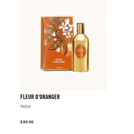
FLEUR D'ORANGER
Parfum
$ 89.00