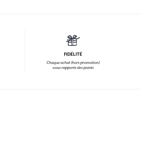
FIDÉLITÉ
Chaque achat (hors promotion)
vous rapporte des points