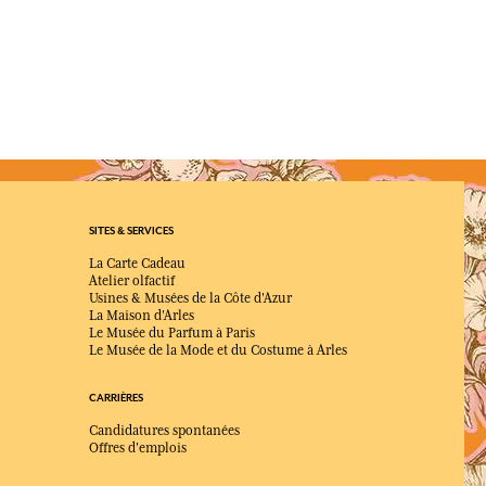
SITES & SERVICES
La Carte Cadeau
Atelier olfactif
Usines & Musées de la Côte d'Azur
La Maison d'Arles
Le Musée du Parfum à Paris
Le Musée de la Mode et du Costume à Arles
CARRIÈRES
Candidatures spontanées
Offres d'emplois