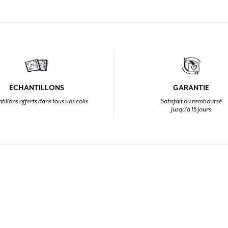
ÉCHANTILLONS
GARANTIE
tillons offerts dans tous vos colis
Satisfait ou remboursé
jusqu'à 15 jours