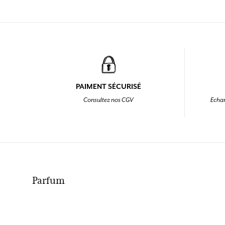
PAIMENT SÉCURISÉ
Consultez nos CGV
Echan
Parfum