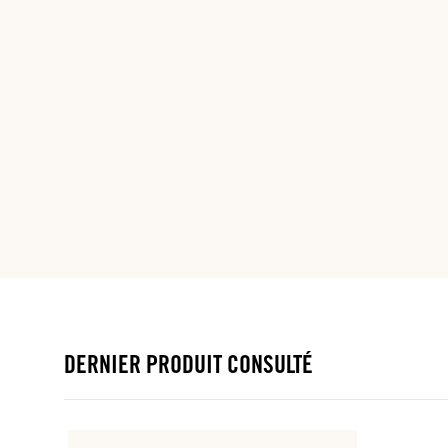
DERNIER PRODUIT CONSULTÉ