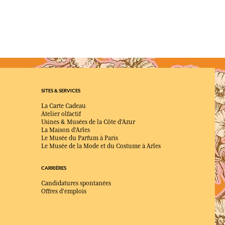
SITES & SERVICES
La Carte Cadeau
Atelier olfactif
Usines & Musées de la Côte d'Azur
La Maison d'Arles
Le Musée du Parfum à Paris
Le Musée de la Mode et du Costume à Arles
CARRIÈRES
Candidatures spontanées
Offres d'emplois