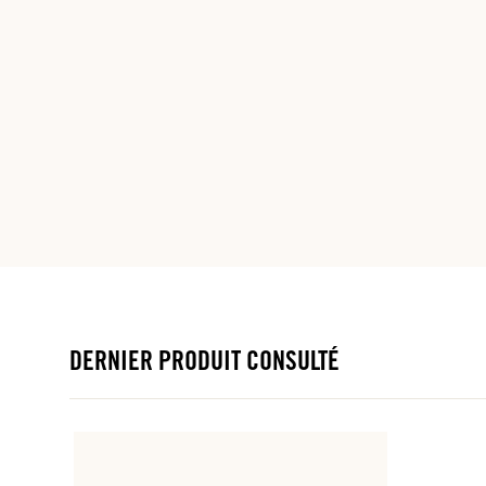
DERNIER PRODUIT CONSULTÉ