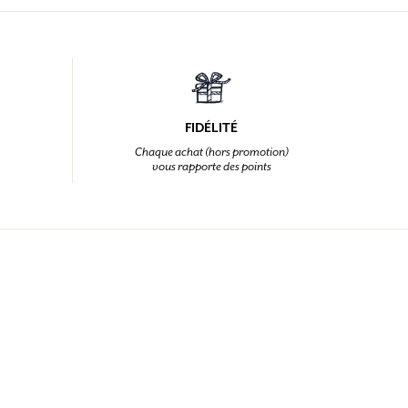
FIDÉLITÉ
Chaque achat (hors promotion)
vous rapporte des points