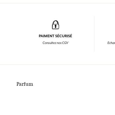
PAIMENT SÉCURISÉ
Consultez nos CGV
Echan
Parfum