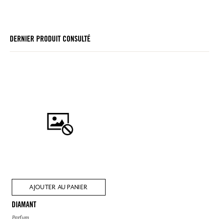
DERNIER PRODUIT CONSULTÉ
AJOUTER AU PANIER
DIAMANT
Parfum