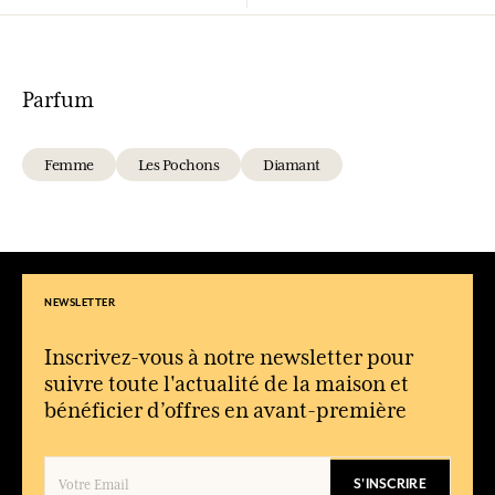
Parfum
Femme
Les Pochons
Diamant
NEWSLETTER
Inscrivez-vous à notre newsletter pour
suivre toute l'actualité de la maison et
bénéficier d’offres en avant-première
S'INSCRIRE