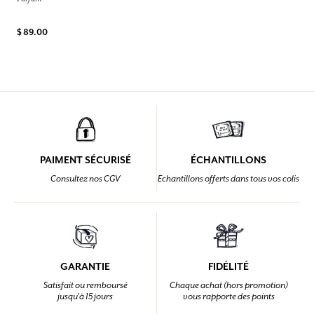
$ 89.00
PAIMENT SÉCURISÉ
ÉCHANTILLONS
Consultez nos CGV
Echantillons offerts dans tous vos colis
GARANTIE
FIDÉLITÉ
Satisfait ou remboursé
Chaque achat (hors promotion)
jusqu'à 15 jours
vous rapporte des points