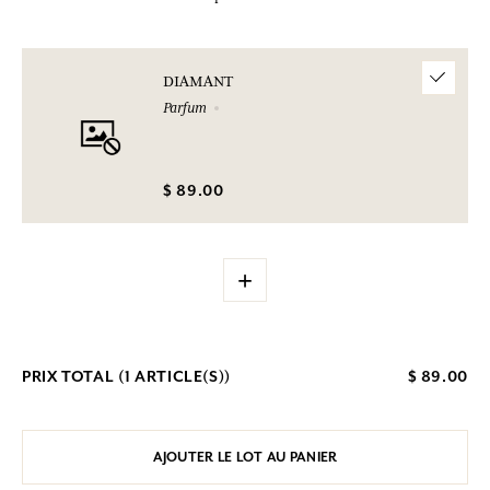
DIAMANT
Parfum
$ 89.00
+
PRIX TOTAL (
1
ARTICLE(S))
$ 89.00
AJOUTER LE LOT AU PANIER