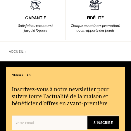
GARANTIE
FIDÉLITÉ
Satisfait ou remboursé
Chaque achat (hors promotion)
jusqu'à 15 jours
vous rapporte des points
ACCUEIL
NEWSLETTER
Inscrivez-vous à notre newsletter pour
suivre toute l'actualité de la maison et
bénéficier d’offres en avant-première
S'INSCRIRE