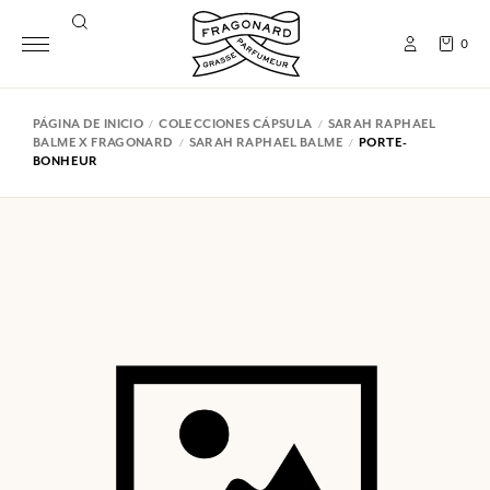
0
PÁGINA DE INICIO
COLECCIONES CÁPSULA
SARAH RAPHAEL
BALME X FRAGONARD
SARAH RAPHAEL BALME
PORTE-
BONHEUR