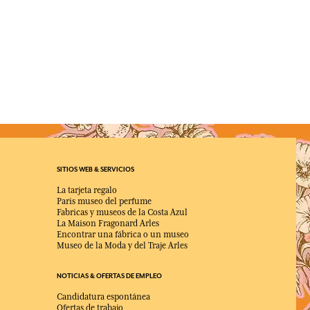
SITIOS WEB & SERVICIOS
La tarjeta regalo
Paris museo del perfume
Fabricas y museos de la Costa Azul
La Maison Fragonard Arles
Encontrar una fábrica o un museo
Museo de la Moda y del Traje Arles
NOTICIAS & OFERTAS DE EMPLEO
Candidatura espontánea
Ofertas de trabajo