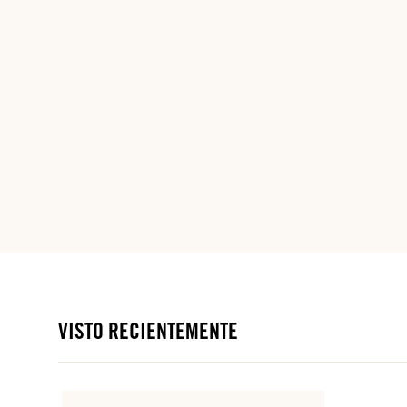
VISTO RECIENTEMENTE