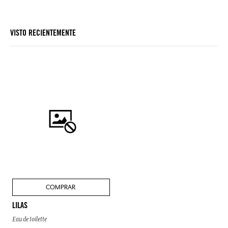
VISTO RECIENTEMENTE
COMPRAR
LILAS
Eau de toilette