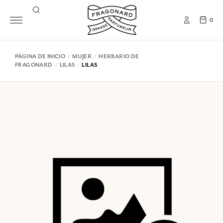
0
PÁGINA DE INICIO
MUJER
HERBARIO DE
FRAGONARD
LILAS
LILAS