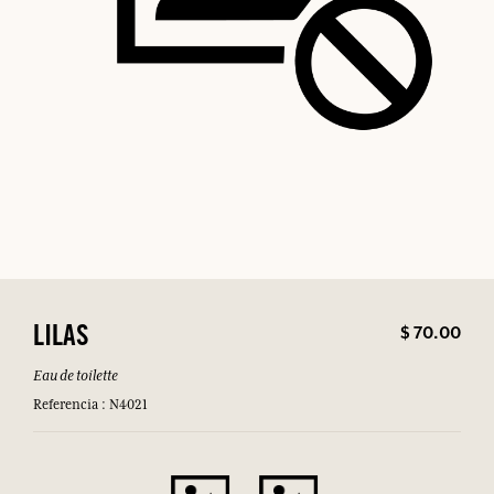
$ 70.00
LILAS
Eau de toilette
Referencia : N4021