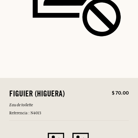
$ 70.00
FIGUIER (HIGUERA)
Eau de toilette
Referencia : N4013