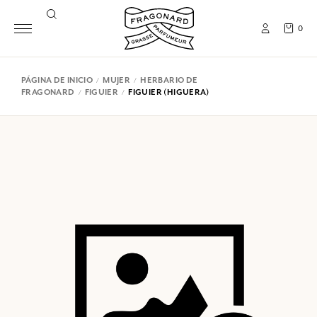
0
PÁGINA DE INICIO
MUJER
HERBARIO DE
FRAGONARD
FIGUIER
FIGUIER (HIGUERA)