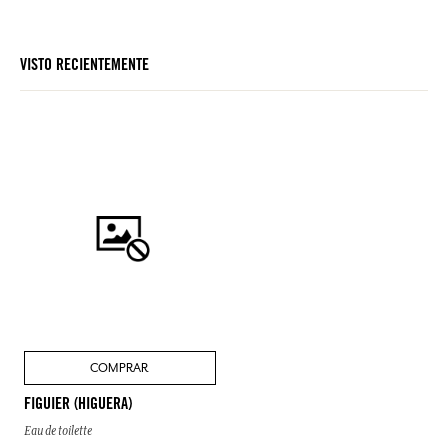
VISTO RECIENTEMENTE
COMPRAR
FIGUIER (HIGUERA)
Eau de toilette