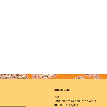
CONDICIONES
FAQ
Condiciones Generales de Venta
Menciones Legales