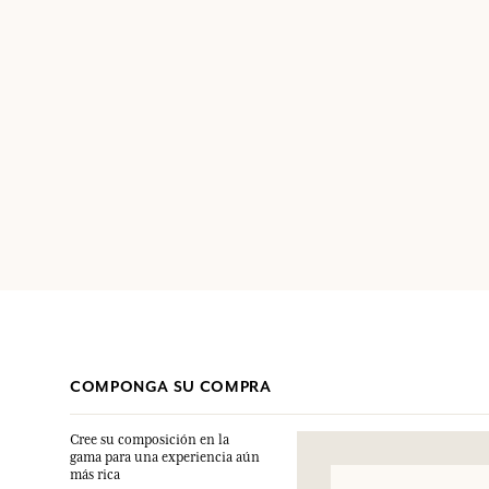
COMPONGA SU COMPRA
Cree su composición en la
gama para una experiencia aún
más rica