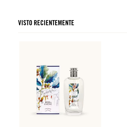
VISTO RECIENTEMENTE