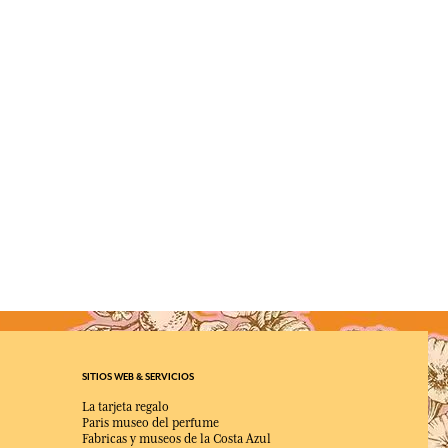
SITIOS WEB & SERVICIOS
La tarjeta regalo
Paris museo del perfume
Fabricas y museos de la Costa Azul