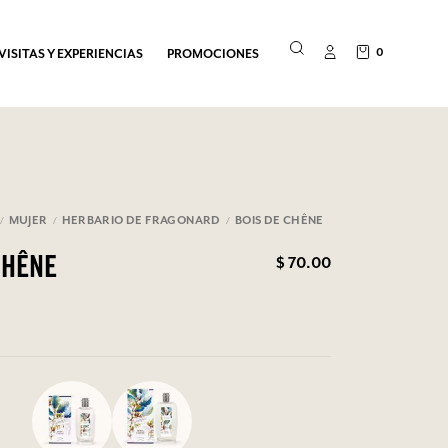
0
VISITAS Y EXPERIENCIAS
PROMOCIONES
MUJER
HERBARIO DE FRAGONARD
BOIS DE CHÊNE
$ 70.00
CHÊNE