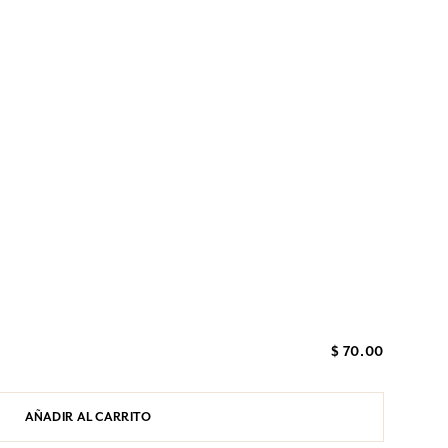
$ 70.00
AÑADIR AL CARRITO