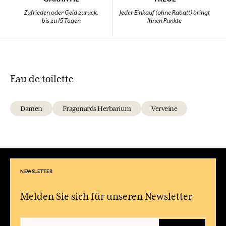
Zufrieden oder Geld zurück,
Jeder Einkauf (ohne Rabatt) bringt
bis zu 15 Tagen
Ihnen Punkte
Eau de toilette
Damen
Fragonards Herbarium
Verveine
NEWSLETTER
Melden Sie sich für unseren Newsletter