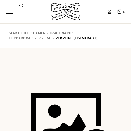
0
STARTSEITE
DAMEN
FRAGONARDS
HERBARIUM
VERVEINE
VERVEINE (EISENKRAUT)