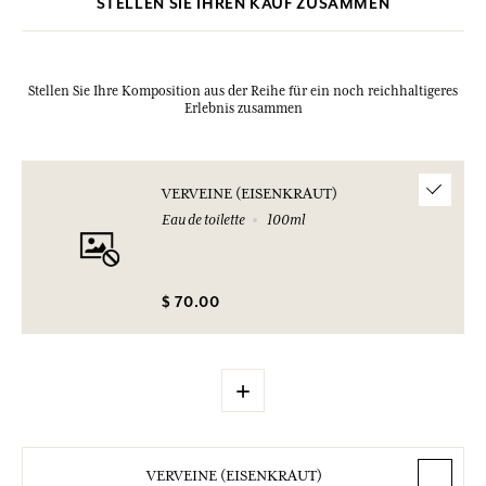
STELLEN SIE IHREN KAUF ZUSAMMEN
Stellen Sie Ihre Komposition aus der Reihe für ein noch reichhaltigeres
Erlebnis zusammen
VERVEINE (EISENKRAUT)
Eau de toilette
100ml
$ 70.00
+
VERVEINE (EISENKRAUT)