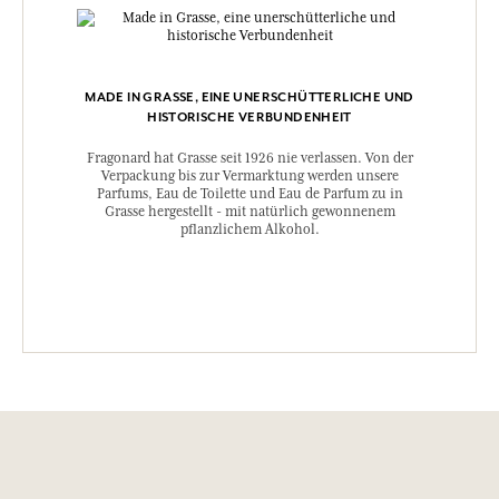
MADE IN GRASSE, EINE UNERSCHÜTTERLICHE UND
HISTORISCHE VERBUNDENHEIT
Fragonard hat Grasse seit 1926 nie verlassen. Von der
Verpackung bis zur Vermarktung werden unsere
Parfums, Eau de Toilette und Eau de Parfum zu in
Grasse hergestellt - mit natürlich gewonnenem
pflanzlichem Alkohol.