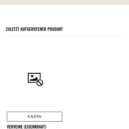
ZULETZT AUFGERUFENER PRODUKT
KAUFEN
VERVEINE (EISENKRAUT)