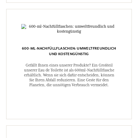
600-ML-NACHFÜLLFLASCHEN: UMWELTFREUNDLICH
UND KOSTENGÜNSTIG
Gefällt Ihnen eines unserer Produkte? Ein Großteil
unserer Eau de Toilette ist als 600ml-Nachfüllflasche
erhältlich. Wenn sie sich dafür entscheiden, können
Sie Ihren Abfall reduzieren. Eine Geste für den
Planeten, die unnötigen Verbrauch vermeidet.