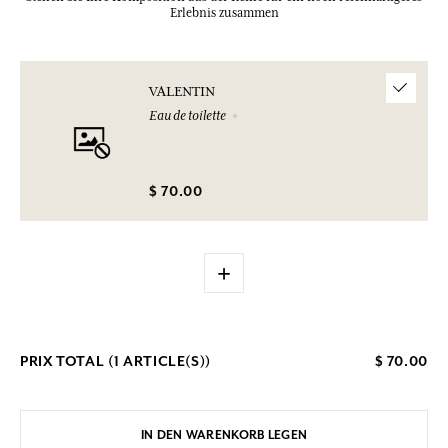
Erlebnis zusammen
VALENTIN
Eau de toilette
$ 70.00
+
PRIX TOTAL (
1
ARTICLE(S))
$ 70.00
IN DEN WARENKORB LEGEN