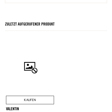
ZULETZT AUFGERUFENER PRODUKT
KAUFEN
VALENTIN