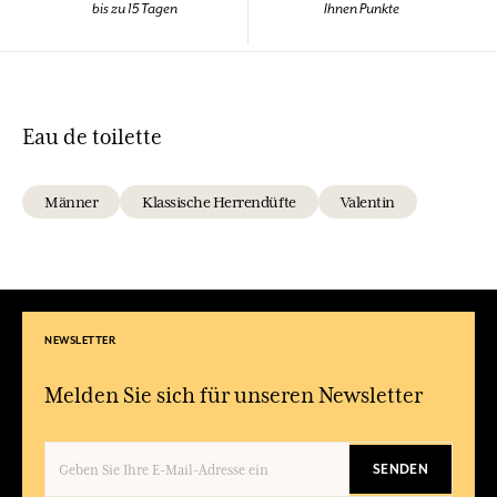
bis zu 15 Tagen
Ihnen Punkte
Eau de toilette
Männer
Klassische Herrendüfte
Valentin
NEWSLETTER
Melden Sie sich für unseren Newsletter
SENDEN