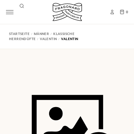
0
STARTSEITE
MÄNNER
KLASSISCHE
HERRENDÜFTE
VALENTIN
VALENTIN