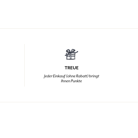
TREUE
,
Jeder Einkauf (ohne Rabatt) bringt
Ihnen Punkte