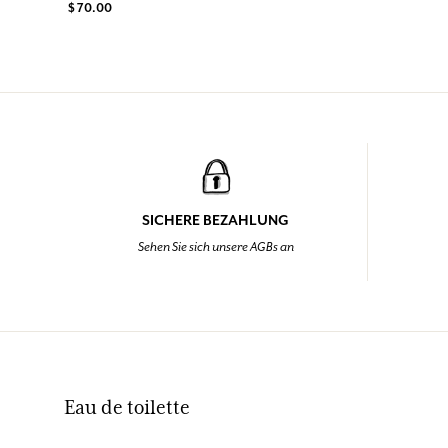
$ 70.00
SICHERE BEZAHLUNG
Sehen Sie sich unsere AGBs an
Eau de toilette