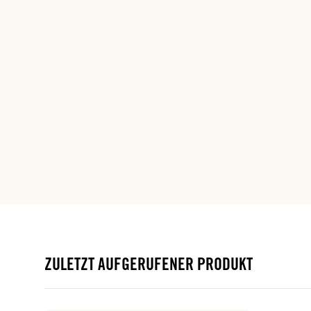
ZULETZT AUFGERUFENER PRODUKT