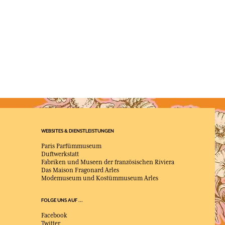
WEBSITES & DIENSTLEISTUNGEN
Paris Parfümmuseum
Duftwerkstatt
Fabriken und Museen der französischen Riviera
Das Maison Fragonard Arles
Modemuseum und Kostümmuseum Arles
FOLGE UNS AUF ...
Facebook
Twitter