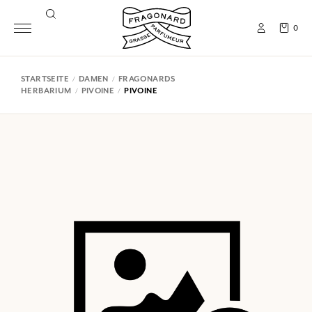
0
STARTSEITE
DAMEN
FRAGONARDS
HERBARIUM
PIVOINE
PIVOINE