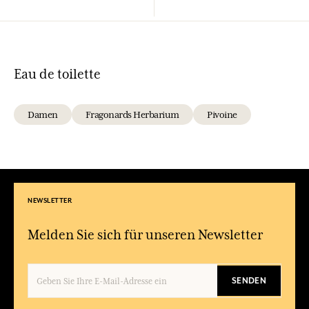
Eau de toilette
Damen
Fragonards Herbarium
Pivoine
NEWSLETTER
Melden Sie sich für unseren Newsletter
SENDEN