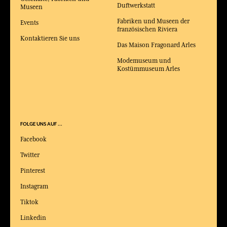
Duftwerkstatt
Museen
Fabriken und Museen der
Events
französischen Riviera
Kontaktieren Sie uns
Das Maison Fragonard Arles
Modemuseum und
Kostümmuseum Arles
FOLGE UNS AUF ...
Facebook
Twitter
Pinterest
Instagram
Tiktok
Linkedin