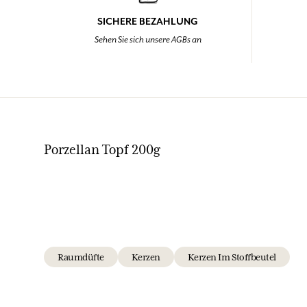
SICHERE BEZAHLUNG
Sehen Sie sich unsere AGBs an
Porzellan Topf 200g
Raumdüfte
Kerzen
Kerzen Im Stoffbeutel