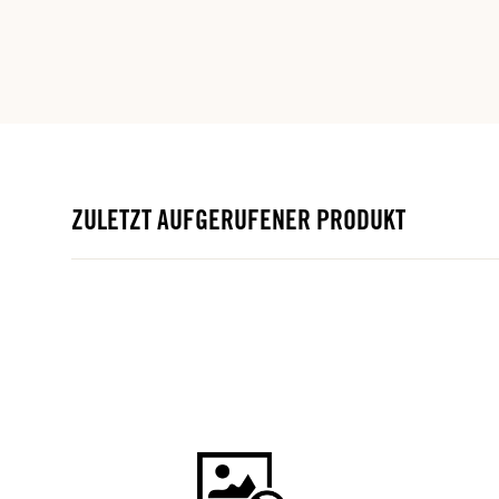
ZULETZT AUFGERUFENER PRODUKT