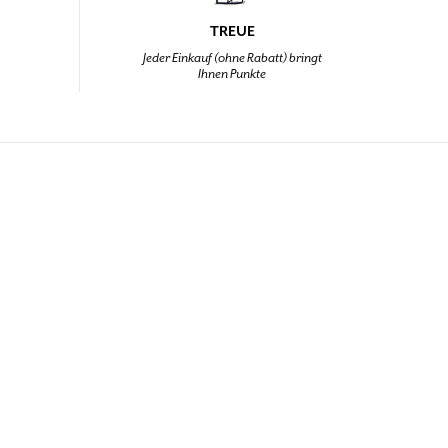
TREUE
,
Jeder Einkauf (ohne Rabatt) bringt
Ihnen Punkte