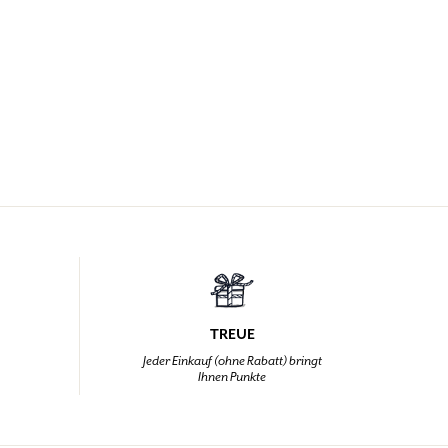
TREUE
,
Jeder Einkauf (ohne Rabatt) bringt
Ihnen Punkte