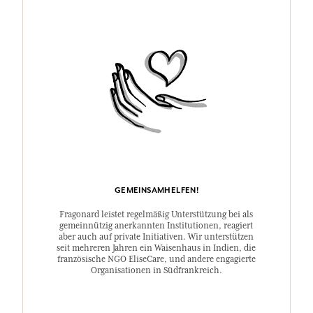
GEMEINSAMHELFEN!
Fragonard leistet regelmäßig Unterstützung bei als
gemeinnützig anerkannten Institutionen, reagiert
aber auch auf private Initiativen. Wir unterstützen
seit mehreren Jahren ein Waisenhaus in Indien, die
französische NGO EliseCare, und andere engagierte
Organisationen in Südfrankreich.