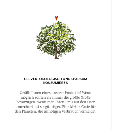
CLEVER, ÖKOLOGISCH UND SPARSAM
KONSUMIEREN
Gefällt Ihnen eines unserer Produkte? Wenn
möglich sollten Sie immer die größte Größe
bevorzugen. Wenn man ihren Preis auf den Liter
umrechnet, ist sie günstiger. Eine kleine Geste für
den Planeten, die unnötigen Verbrauch vermeidet.