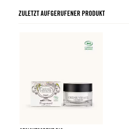
ZULETZT AUFGERUFENER PRODUKT