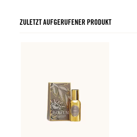
ZULETZT AUFGERUFENER PRODUKT