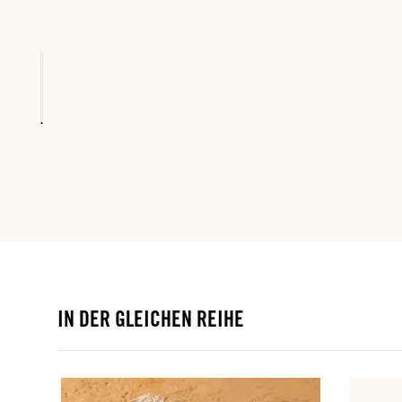
IN DER GLEICHEN REIHE