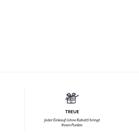
TREUE
,
Jeder Einkauf (ohne Rabatt) bringt
Ihnen Punkte