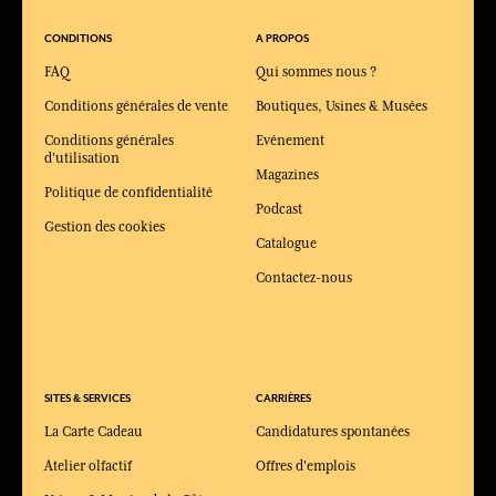
CONDITIONS
A PROPOS
FAQ
Qui sommes nous ?
Conditions générales de vente
Boutiques, Usines & Musées
Conditions générales
Evénement
d'utilisation
Magazines
Politique de confidentialité
Podcast
Gestion des cookies
Catalogue
Contactez-nous
SITES & SERVICES
CARRIÈRES
La Carte Cadeau
Candidatures spontanées
Atelier olfactif
Offres d'emplois