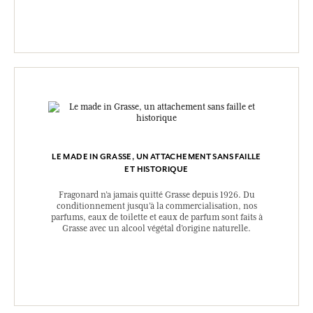
LE MADE IN GRASSE, UN ATTACHEMENT SANS FAILLE
ET HISTORIQUE
Fragonard n’a jamais quitté Grasse depuis 1926. Du
conditionnement jusqu’à la commercialisation, nos
parfums, eaux de toilette et eaux de parfum sont faits à
Grasse avec un alcool végétal d’origine naturelle.