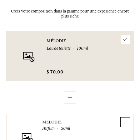
Créez votre composition dans la gamme pour une expérience encore
plus riche
MÉLODIE
Eau de toilette
100ml
$ 70.00
+
MÉLODIE
Parfum
30ml