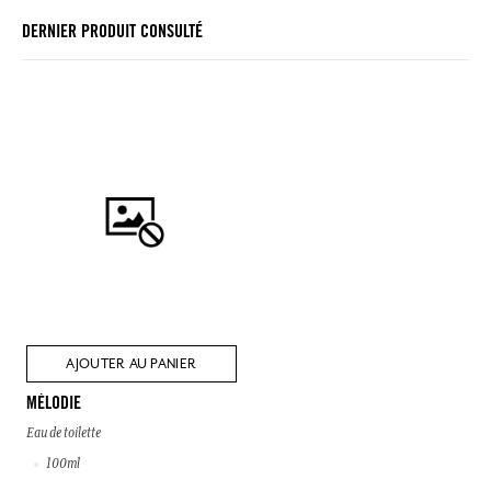
DERNIER PRODUIT CONSULTÉ
AJOUTER AU PANIER
MÉLODIE
Eau de toilette
100ml