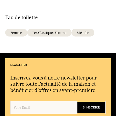
Eau de toilette
Femme
Les Classiques Femme
Mélodie
NEWSLETTER
Inscrivez-vous à notre newsletter pour
suivre toute l'actualité de la maison et
bénéficier d’offres en avant-première
S'INSCRIRE