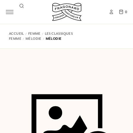
0
ACCUEIL
FEMME
LES CLASSIQUES
FEMME
MÉLODIE
MÉLODIE