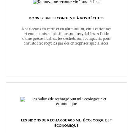
DONNEZ UNE SECONDE VIE À VOS DÉCHETS
Nos flacons en verre et en aluminium, étuis cartonnés
et contenants en plastique sont recyclables. A l’aide
d’une presse à balles, les déchets sont compactés pour
ensuite être recyclés par des entreprises spécialisées.
LES BIDONS DE RECHARGE 600 ML : ÉCOLOGIQUE ET
ÉCONOMIQUE