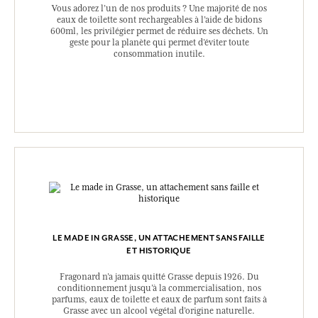
Vous adorez l’un de nos produits ? Une majorité de nos
eaux de toilette sont rechargeables à l’aide de bidons
600ml, les privilégier permet de réduire ses déchets. Un
geste pour la planète qui permet d’éviter toute
consommation inutile.
LE MADE IN GRASSE, UN ATTACHEMENT SANS FAILLE
ET HISTORIQUE
Fragonard n’a jamais quitté Grasse depuis 1926. Du
conditionnement jusqu’à la commercialisation, nos
parfums, eaux de toilette et eaux de parfum sont faits à
Grasse avec un alcool végétal d’origine naturelle.