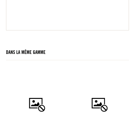
DANS LA MÊME GAMME