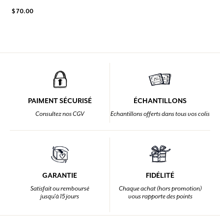
$ 70.00
PAIMENT SÉCURISÉ
ÉCHANTILLONS
Consultez nos CGV
Echantillons offerts dans tous vos colis
GARANTIE
FIDÉLITÉ
Satisfait ou remboursé
Chaque achat (hors promotion)
jusqu'à 15 jours
vous rapporte des points