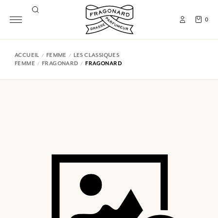
0
ACCUEIL
FEMME
LES CLASSIQUES
FEMME
FRAGONARD
FRAGONARD