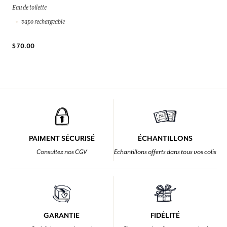
Eau de toilette
vapo rechargeable
$ 70.00
PAIMENT SÉCURISÉ
ÉCHANTILLONS
Consultez nos CGV
Echantillons offerts dans tous vos colis
GARANTIE
FIDÉLITÉ