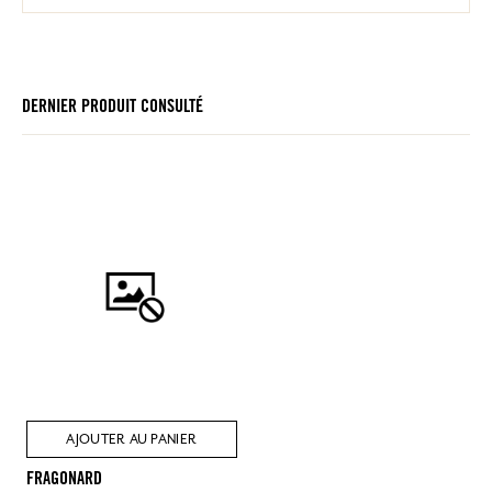
DERNIER PRODUIT CONSULTÉ
AJOUTER AU PANIER
FRAGONARD