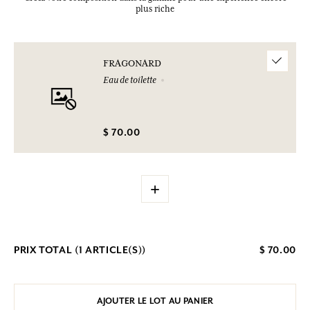
plus riche
FRAGONARD
Eau de toilette
$ 70.00
+
PRIX TOTAL (
1
ARTICLE(S))
$ 70.00
AJOUTER LE LOT AU PANIER