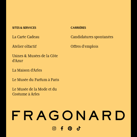
SITES & SERVICES
CARRIÈRES
La Carte Cadeau
Candidatures spontanées
Atelier olfactif
Offres d'emplois
Usines & Musées de la Côte
d'Azur
La Maison d'Arles
Le Musée du Parfum à Paris
Le Musée de la Mode et du
Costume à Arles